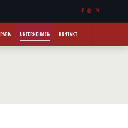
RPARK
UNTERNEHMEN
KONTAKT