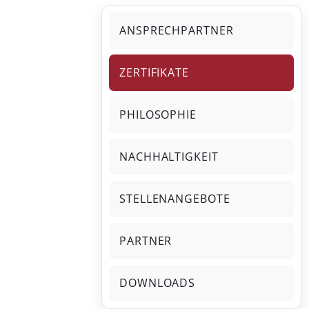
ANSPRECHPARTNER
ZERTIFIKATE
PHILOSOPHIE
NACHHALTIGKEIT
STELLENANGEBOTE
PARTNER
DOWNLOADS