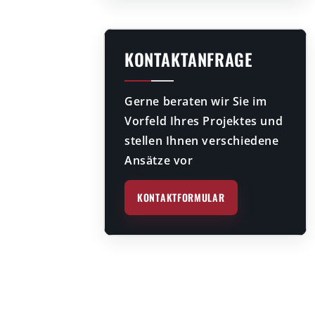
KONTAKTANFRAGE
Gerne beraten wir Sie im
Vorfeld Ihres Projektes und
stellen Ihnen verschiedene
Ansätze vor
KONTAKTFORMULAR