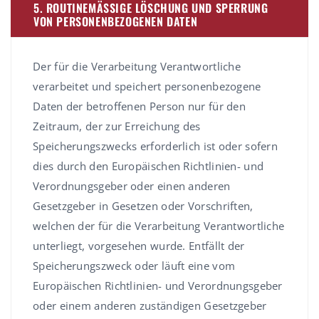
5. ROUTINEMÄSSIGE LÖSCHUNG UND SPERRUNG V
ON PERSONENBEZOGENEN DATEN
Der für die Verarbeitung Verantwortliche
verarbeitet und speichert personenbezogene
Daten der betroffenen Person nur für den
Zeitraum, der zur Erreichung des
Speicherungszwecks erforderlich ist oder sofern
dies durch den Europäischen Richtlinien- und
Verordnungsgeber oder einen anderen
Gesetzgeber in Gesetzen oder Vorschriften,
welchen der für die Verarbeitung Verantwortliche
unterliegt, vorgesehen wurde. Entfällt der
Speicherungszweck oder läuft eine vom
Europäischen Richtlinien- und Verordnungsgeber
oder einem anderen zuständigen Gesetzgeber