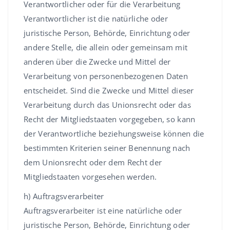
Verantwortlicher oder für die Verarbeitung
Verantwortlicher ist die natürliche oder
juristische Person, Behörde, Einrichtung oder
andere Stelle, die allein oder gemeinsam mit
anderen über die Zwecke und Mittel der
Verarbeitung von personenbezogenen Daten
entscheidet. Sind die Zwecke und Mittel dieser
Verarbeitung durch das Unionsrecht oder das
Recht der Mitgliedstaaten vorgegeben, so kann
der Verantwortliche beziehungsweise können die
bestimmten Kriterien seiner Benennung nach
dem Unionsrecht oder dem Recht der
Mitgliedstaaten vorgesehen werden.
h) Auftragsverarbeiter
Auftragsverarbeiter ist eine natürliche oder
juristische Person, Behörde, Einrichtung oder