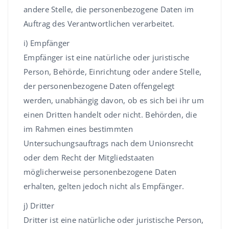
andere Stelle, die personenbezogene Daten im
Auftrag des Verantwortlichen verarbeitet.
i) Empfänger
Empfänger ist eine natürliche oder juristische
Person, Behörde, Einrichtung oder andere Stelle,
der personenbezogene Daten offengelegt
werden, unabhängig davon, ob es sich bei ihr um
einen Dritten handelt oder nicht. Behörden, die
im Rahmen eines bestimmten
Untersuchungsauftrags nach dem Unionsrecht
oder dem Recht der Mitgliedstaaten
möglicherweise personenbezogene Daten
erhalten, gelten jedoch nicht als Empfänger.
j) Dritter
Dritter ist eine natürliche oder juristische Person,