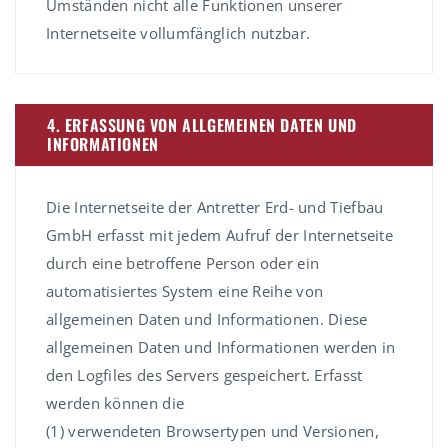
Umständen nicht alle Funktionen unserer
Internetseite vollumfänglich nutzbar.
4. ERFASSUNG VON ALLGEMEINEN DATEN UND
INFORMATIONEN
Die Internetseite der Antretter Erd- und Tiefbau
GmbH erfasst mit jedem Aufruf der Internetseite
durch eine betroffene Person oder ein
automatisiertes System eine Reihe von
allgemeinen Daten und Informationen. Diese
allgemeinen Daten und Informationen werden in
den Logfiles des Servers gespeichert. Erfasst
werden können die
(1) verwendeten Browsertypen und Versionen,