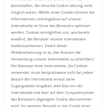
bereitstellen, die ohne die Cookie-Setzung nicht
möglich wären. Mittels eines Cookies können die
Informationen und Angebote auf unserer
Internetseite im Sinne des Benutzers optimiert
werden. Cookies ermöglichen uns, wie bereits
erwähnt, die Benutzer unserer Internetseite
wiederzuerkennen. Zweck dieser
Wiedererkennung ist es, den Nutzern die
Verwendung unserer Internetseite zu erleichtern.
Der Benutzer einer Internetseite, die Cookies
verwendet, muss beispielsweise nicht bei jedem
Besuch der Internetseite erneut seine
Zugangsdaten eingeben, weil dies von der
Internetseite und dem auf dem Computersystem
des Benutzers abgelegten Cookie übernommen
wird. Ein weiteres Beispiel ist das Cookie eines