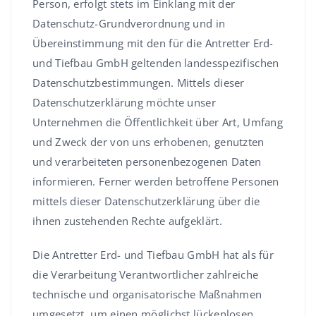
Person, erfolgt stets im Einklang mit der
Datenschutz-Grundverordnung und in
Übereinstimmung mit den für die Antretter Erd-
und Tiefbau GmbH geltenden landesspezifischen
Datenschutzbestimmungen. Mittels dieser
Datenschutzerklärung möchte unser
Unternehmen die Öffentlichkeit über Art, Umfang
und Zweck der von uns erhobenen, genutzten
und verarbeiteten personenbezogenen Daten
informieren. Ferner werden betroffene Personen
mittels dieser Datenschutzerklärung über die
ihnen zustehenden Rechte aufgeklärt.
Die Antretter Erd- und Tiefbau GmbH hat als für
die Verarbeitung Verantwortlicher zahlreiche
technische und organisatorische Maßnahmen
umgesetzt, um einen möglichst lückenlosen