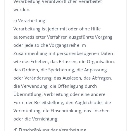
Verarbeitung Verantwortlichen verarbeitet
werden.
c) Verarbeitung
Verarbeitung ist jeder mit oder ohne Hilfe
automatisierter Verfahren ausgeführte Vorgang
oder jede solche Vorgangsreihe im
Zusammenhang mit personenbezogenen Daten
wie das Erheben, das Erfassen, die Organisation,
das Ordnen, die Speicherung, die Anpassung
oder Veränderung, das Auslesen, das Abfragen,
die Verwendung, die Offenlegung durch
Übermittlung, Verbreitung oder eine andere
Form der Bereitstellung, den Abgleich oder die
Verknüpfung, die Einschränkung, das Löschen
oder die Vernichtung.
d) Einschränkung der Verarbeitung