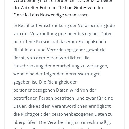
Verarbeitung nicht erforderlich ist. Der Mitarbeiter
der Antretter Erd- und Tiefbau GmbH wird im
Einzelfall das Notwendige veranlassen.
e) Recht auf Einschränkung der Verarbeitung Jede
von der Verarbeitung personenbezogener Daten
betroffene Person hat das vom Europäischen
Richtlinien- und Verordnungsgeber gewährte
Recht, von dem Verantwortlichen die
Einschränkung der Verarbeitung zu verlangen,
wenn eine der folgenden Voraussetzungen
gegeben ist: Die Richtigkeit der
personenbezogenen Daten wird von der
betroffenen Person bestritten, und zwar für eine
Dauer, die es dem Verantwortlichen ermöglicht,
die Richtigkeit der personenbezogenen Daten zu
überprüfen. Die Verarbeitung ist unrechtmäßig,