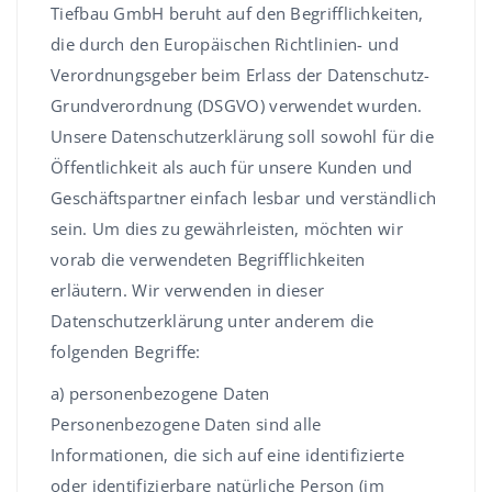
Tiefbau GmbH beruht auf den Begrifflichkeiten,
die durch den Europäischen Richtlinien- und
Verordnungsgeber beim Erlass der Datenschutz-
Grundverordnung (DSGVO) verwendet wurden.
Unsere Datenschutzerklärung soll sowohl für die
Öffentlichkeit als auch für unsere Kunden und
Geschäftspartner einfach lesbar und verständlich
sein. Um dies zu gewährleisten, möchten wir
vorab die verwendeten Begrifflichkeiten
erläutern. Wir verwenden in dieser
Datenschutzerklärung unter anderem die
folgenden Begriffe:
a) personenbezogene Daten
Personenbezogene Daten sind alle
Informationen, die sich auf eine identifizierte
oder identifizierbare natürliche Person (im