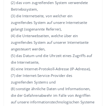
(2) das vom zugreifenden System verwendete
Betriebssystem,
(3) die Internetseite, von welcher ein
zugreifendes System auf unsere Internetseite
gelangt (sogenannte Referrer),
(4) die Unterwebseiten, welche über ein
zugreifendes System auf unserer Internetseite
angesteuert werden,
(5) das Datum und die Uhrzeit eines Zugriffs auf
die Internetseite,
(6) eine Internet-Protokoll-Adresse (IP-Adresse),
(7) der Internet-Service-Provider des
zugreifenden Systems und
(8) sonstige ähnliche Daten und Informationen,
die der Gefahrenabwehr im Falle von Angriffen
auf unsere informationstechnologischen Systeme