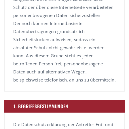
Schutz der über diese Internetseite verarbeiteten
personenbezogenen Daten sicherzustellen.
Dennoch können Internetbasierte
Datenübertragungen grundsätzlich
Sicherheitslücken aufweisen, sodass ein
absoluter Schutz nicht gewährleistet werden
kann. Aus diesem Grund steht es jeder
betroffenen Person frei, personenbezogene
Daten auch auf alternativen Wegen,
beispielsweise telefonisch, an uns zu übermitteln.
1. BEGRIFFSBESTIMMUNGEN
Die Datenschutzerklärung der Antretter Erd- und