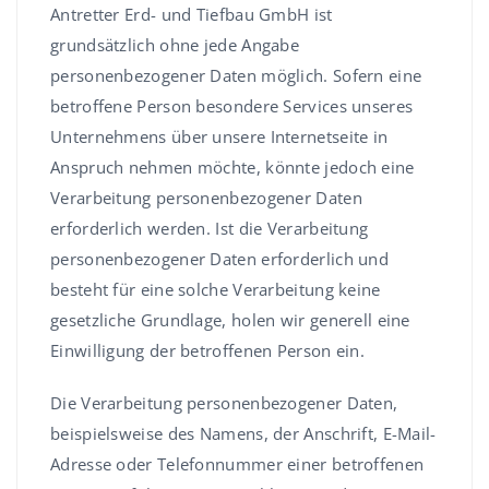
Antretter Erd- und Tiefbau GmbH ist
grundsätzlich ohne jede Angabe
personenbezogener Daten möglich. Sofern eine
betroffene Person besondere Services unseres
Unternehmens über unsere Internetseite in
Anspruch nehmen möchte, könnte jedoch eine
Verarbeitung personenbezogener Daten
erforderlich werden. Ist die Verarbeitung
personenbezogener Daten erforderlich und
besteht für eine solche Verarbeitung keine
gesetzliche Grundlage, holen wir generell eine
Einwilligung der betroffenen Person ein.
Die Verarbeitung personenbezogener Daten,
beispielsweise des Namens, der Anschrift, E-Mail-
Adresse oder Telefonnummer einer betroffenen