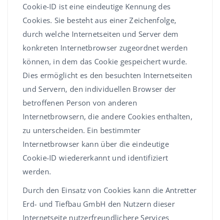
Cookie-ID ist eine eindeutige Kennung des
Cookies. Sie besteht aus einer Zeichenfolge,
durch welche Internetseiten und Server dem
konkreten Internetbrowser zugeordnet werden
können, in dem das Cookie gespeichert wurde.
Dies ermöglicht es den besuchten Internetseiten
und Servern, den individuellen Browser der
betroffenen Person von anderen
Internetbrowsern, die andere Cookies enthalten,
zu unterscheiden. Ein bestimmter
Internetbrowser kann über die eindeutige
Cookie-ID wiedererkannt und identifiziert
werden.
Durch den Einsatz von Cookies kann die Antretter
Erd- und Tiefbau GmbH den Nutzern dieser
Internetseite nutzerfreundlichere Services