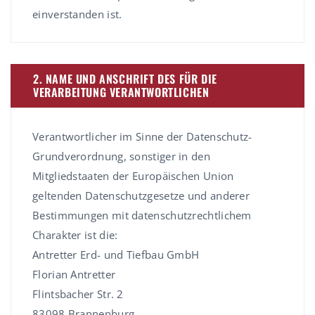
einverstanden ist.
2. NAME UND ANSCHRIFT DES FÜR DIE
VERARBEITUNG VERANTWORTLICHEN
Verantwortlicher im Sinne der Datenschutz-
Grundverordnung, sonstiger in den
Mitgliedstaaten der Europäischen Union
geltenden Datenschutzgesetze und anderer
Bestimmungen mit datenschutzrechtlichem
Charakter ist die:
Antretter Erd- und Tiefbau GmbH
Florian Antretter
Flintsbacher Str. 2
83098 Brannenburg