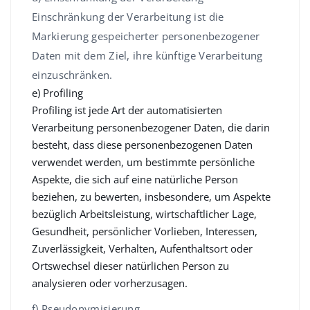
Einschränkung der Verarbeitung ist die
Markierung gespeicherter personenbezogener
Daten mit dem Ziel, ihre künftige Verarbeitung
einzuschränken.
e) Profiling
Profiling ist jede Art der automatisierten
Verarbeitung personenbezogener Daten, die darin
besteht, dass diese personenbezogenen Daten
verwendet werden, um bestimmte persönliche
Aspekte, die sich auf eine natürliche Person
beziehen, zu bewerten, insbesondere, um Aspekte
bezüglich Arbeitsleistung, wirtschaftlicher Lage,
Gesundheit, persönlicher Vorlieben, Interessen,
Zuverlässigkeit, Verhalten, Aufenthaltsort oder
Ortswechsel dieser natürlichen Person zu
analysieren oder vorherzusagen.
f) Pseudonymisierung