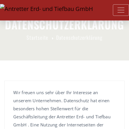
DATENSCHUTZERKLÄRUNG
Startseite
Datenschutzerklärung
Wir freuen uns sehr über Ihr Interesse an
unserem Unternehmen. Datenschutz hat einen
besonders hohen Stellenwert für die
Geschäftsleitung der Antretter Erd- und Tiefbau
GmbH . Eine Nutzung der Internetseiten der