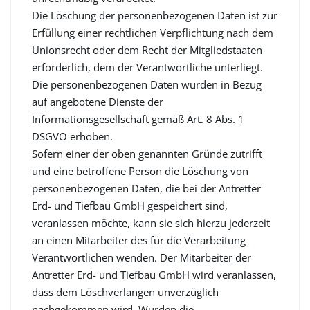
Die Löschung der personenbezogenen Daten ist zur
Erfüllung einer rechtlichen Verpflichtung nach dem
Unionsrecht oder dem Recht der Mitgliedstaaten
erforderlich, dem der Verantwortliche unterliegt.
Die personenbezogenen Daten wurden in Bezug
auf angebotene Dienste der
Informationsgesellschaft gemäß Art. 8 Abs. 1
DSGVO erhoben.
Sofern einer der oben genannten Gründe zutrifft
und eine betroffene Person die Löschung von
personenbezogenen Daten, die bei der Antretter
Erd- und Tiefbau GmbH gespeichert sind,
veranlassen möchte, kann sie sich hierzu jederzeit
an einen Mitarbeiter des für die Verarbeitung
Verantwortlichen wenden. Der Mitarbeiter der
Antretter Erd- und Tiefbau GmbH wird veranlassen,
dass dem Löschverlangen unverzüglich
nachgekommen wird. Wurden die