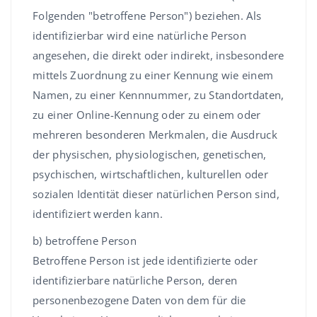
Folgenden "betroffene Person") beziehen. Als
identifizierbar wird eine natürliche Person
angesehen, die direkt oder indirekt, insbesondere
mittels Zuordnung zu einer Kennung wie einem
Namen, zu einer Kennnummer, zu Standortdaten,
zu einer Online-Kennung oder zu einem oder
mehreren besonderen Merkmalen, die Ausdruck
der physischen, physiologischen, genetischen,
psychischen, wirtschaftlichen, kulturellen oder
sozialen Identität dieser natürlichen Person sind,
identifiziert werden kann.
b) betroffene Person
Betroffene Person ist jede identifizierte oder
identifizierbare natürliche Person, deren
personenbezogene Daten von dem für die