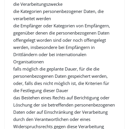
die Verarbeitungszwecke
die Kategorien personenbezogener Daten, die
verarbeitet werden
die Empfänger oder Kategorien von Empfängern,
gegenüber denen die personenbezogenen Daten
offengelegt worden sind oder noch offengelegt
werden, insbesondere bei Empfängern in
Drittländern oder bei internationalen
Organisationen
falls möglich die geplante Dauer, für die die
personenbezogenen Daten gespeichert werden,
oder, falls dies nicht möglich ist, die Kriterien für
die Festlegung dieser Dauer
das Bestehen eines Rechts auf Berichtigung oder
Löschung der sie betreffenden personenbezogenen
Daten oder auf Einschränkung der Verarbeitung
durch den Verantwortlichen oder eines
Widerspruchsrechts gegen diese Verarbeitung