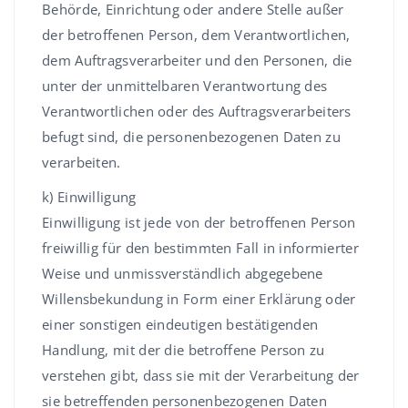
Behörde, Einrichtung oder andere Stelle außer
der betroffenen Person, dem Verantwortlichen,
dem Auftragsverarbeiter und den Personen, die
unter der unmittelbaren Verantwortung des
Verantwortlichen oder des Auftragsverarbeiters
befugt sind, die personenbezogenen Daten zu
verarbeiten.
k) Einwilligung
Einwilligung ist jede von der betroffenen Person
freiwillig für den bestimmten Fall in informierter
Weise und unmissverständlich abgegebene
Willensbekundung in Form einer Erklärung oder
einer sonstigen eindeutigen bestätigenden
Handlung, mit der die betroffene Person zu
verstehen gibt, dass sie mit der Verarbeitung der
sie betreffenden personenbezogenen Daten