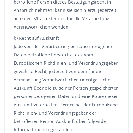
betroffene Person dieses Bestätigungsrecht in
Anspruch nehmen, kann sie sich hierzu jederzeit
an einen Mitarbeiter des für die Verarbeitung
Verantwortlichen wenden.
b) Recht auf Auskunft
Jede von der Verarbeitung personenbezogener
Daten betroffene Person hat das vom
Europäischen Richtlinien- und Verordnungsgeber
gewährte Recht, jederzeit von dem für die
Verarbeitung Verantwortlichen unentgeltliche
Auskunft über die zu seiner Person gespeicherten
personenbezogenen Daten und eine Kopie dieser
Auskunft zu erhalten. Ferner hat der Europäische
Richtlinien- und Verordnungsgeber der
betroffenen Person Auskunft über folgende
Informationen zugestanden: