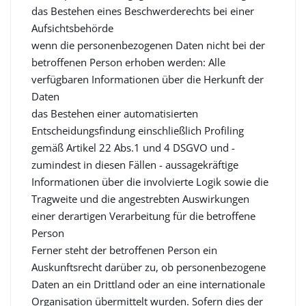
das Bestehen eines Beschwerderechts bei einer
Aufsichtsbehörde
wenn die personenbezogenen Daten nicht bei der
betroffenen Person erhoben werden: Alle
verfügbaren Informationen über die Herkunft der
Daten
das Bestehen einer automatisierten
Entscheidungsfindung einschließlich Profiling
gemäß Artikel 22 Abs.1 und 4 DSGVO und -
zumindest in diesen Fällen - aussagekräftige
Informationen über die involvierte Logik sowie die
Tragweite und die angestrebten Auswirkungen
einer derartigen Verarbeitung für die betroffene
Person
Ferner steht der betroffenen Person ein
Auskunftsrecht darüber zu, ob personenbezogene
Daten an ein Drittland oder an eine internationale
Organisation übermittelt wurden. Sofern dies der