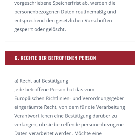
vorgeschriebene Speicherfrist ab, werden die
personenbezogenen Daten routinemäßig und
entsprechend den gesetzlichen Vorschriften
gesperrt oder gelöscht.
6. RECHTE DER BETROFFENEN PERSON
a) Recht auf Bestätigung
Jede betroffene Person hat das vom
Europäischen Richtlinien- und Verordnungsgeber
eingeräumte Recht, von dem für die Verarbeitung
Verantwortlichen eine Bestätigung darüber zu
verlangen, ob sie betreffende personenbezogene
Daten verarbeitet werden. Möchte eine