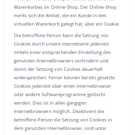
Warenkorbes im Online-Shop. Der Online-Shop
merkt sich die Artikel, die ein Kunde in den
virtuellen Warenkorb gelegt hat, über ein Cookie.
Die betroffene Person kann die Setzung von
Cookies durch unsere Internetseite jederzeit
mittels einer entsprechenden Einstellung des
genutzten Internetbrowsers verhindern und
damit der Setzung von Cookies dauerhaft
widersprechen. Ferner können bereits gesetzte
Cookies jederzeit über einen Internetbrowser
oder andere Softwareprogramme gelöscht
werden. Dies ist in allen gängigen
Internetbrowsern möglich. Deaktiviert die
betroffene Person die Setzung von Cookies in
dem genutzten Internetbrowser, sind unter