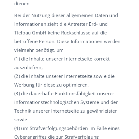
dienen.
Bei der Nutzung dieser allgemeinen Daten und
Informationen zieht die Antretter Erd- und
Tiefbau GmbH keine Rückschlüsse auf die
betroffene Person. Diese Informationen werden
vielmehr benötigt, um
(1) die Inhalte unserer Internetseite korrekt
auszuliefern,
(2) die Inhalte unserer Internetseite sowie die
Werbung für diese zu optimieren,
(3) die dauerhafte Funktionsfähigkeit unserer
informationstechnologischen Systeme und der
Technik unserer Internetseite zu gewährleisten
sowie
(4) um Strafverfolgungsbehörden im Falle eines
Cyberangriffes die zur Strafverfolgung