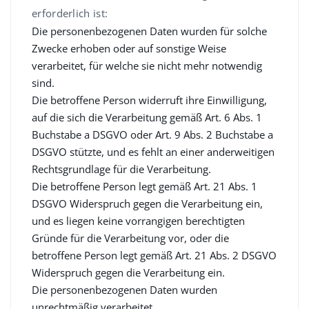
erforderlich ist:
Die personenbezogenen Daten wurden für solche
Zwecke erhoben oder auf sonstige Weise
verarbeitet, für welche sie nicht mehr notwendig
sind.
Die betroffene Person widerruft ihre Einwilligung,
auf die sich die Verarbeitung gemäß Art. 6 Abs. 1
Buchstabe a DSGVO oder Art. 9 Abs. 2 Buchstabe a
DSGVO stützte, und es fehlt an einer anderweitigen
Rechtsgrundlage für die Verarbeitung.
Die betroffene Person legt gemäß Art. 21 Abs. 1
DSGVO Widerspruch gegen die Verarbeitung ein,
und es liegen keine vorrangigen berechtigten
Gründe für die Verarbeitung vor, oder die
betroffene Person legt gemäß Art. 21 Abs. 2 DSGVO
Widerspruch gegen die Verarbeitung ein.
Die personenbezogenen Daten wurden
unrechtmäßig verarbeitet.