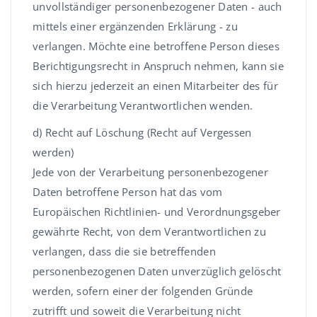
unvollständiger personenbezogener Daten - auch
mittels einer ergänzenden Erklärung - zu
verlangen. Möchte eine betroffene Person dieses
Berichtigungsrecht in Anspruch nehmen, kann sie
sich hierzu jederzeit an einen Mitarbeiter des für
die Verarbeitung Verantwortlichen wenden.
d) Recht auf Löschung (Recht auf Vergessen
werden)
Jede von der Verarbeitung personenbezogener
Daten betroffene Person hat das vom
Europäischen Richtlinien- und Verordnungsgeber
gewährte Recht, von dem Verantwortlichen zu
verlangen, dass die sie betreffenden
personenbezogenen Daten unverzüglich gelöscht
werden, sofern einer der folgenden Gründe
zutrifft und soweit die Verarbeitung nicht