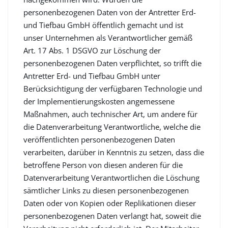
personenbezogenen Daten von der Antretter Erd-
und Tiefbau GmbH öffentlich gemacht und ist
unser Unternehmen als Verantwortlicher gemäß
Art. 17 Abs. 1 DSGVO zur Löschung der
personenbezogenen Daten verpflichtet, so trifft die
Antretter Erd- und Tiefbau GmbH unter
Berücksichtigung der verfügbaren Technologie und
der Implementierungskosten angemessene
Maßnahmen, auch technischer Art, um andere für
die Datenverarbeitung Verantwortliche, welche die
veröffentlichten personenbezogenen Daten
verarbeiten, darüber in Kenntnis zu setzen, dass die
betroffene Person von diesen anderen für die
Datenverarbeitung Verantwortlichen die Löschung
sämtlicher Links zu diesen personenbezogenen
Daten oder von Kopien oder Replikationen dieser
personenbezogenen Daten verlangt hat, soweit die