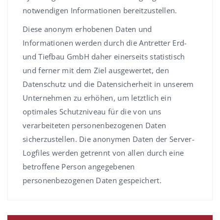
notwendigen Informationen bereitzustellen.
Diese anonym erhobenen Daten und
Informationen werden durch die Antretter Erd-
und Tiefbau GmbH daher einerseits statistisch
und ferner mit dem Ziel ausgewertet, den
Datenschutz und die Datensicherheit in unserem
Unternehmen zu erhöhen, um letztlich ein
optimales Schutzniveau für die von uns
verarbeiteten personenbezogenen Daten
sicherzustellen. Die anonymen Daten der Server-
Logfiles werden getrennt von allen durch eine
betroffene Person angegebenen
personenbezogenen Daten gespeichert.