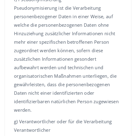
Pseudonymisierung ist die Verarbeitung
personenbezogener Daten in einer Weise, auf
welche die personenbezogenen Daten ohne
Hinzuziehung zusätzlicher Informationen nicht
mehr einer spezifischen betroffenen Person
zugeordnet werden können, sofern diese
zusätzlichen Informationen gesondert
aufbewahrt werden und technischen und
organisatorischen Maßnahmen unterliegen, die
gewährleisten, dass die personenbezogenen
Daten nicht einer identifizierten oder
identifizierbaren natürlichen Person zugewiesen
werden.
g) Verantwortlicher oder für die Verarbeitung
Verantwortlicher