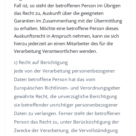
Fall ist, so steht der betroffenen Person im Übrigen
das Recht zu, Auskunft über die geeigneten
Garantien im Zusammenhang mit der Übermittlung
zu erhalten. Möchte eine betroffene Person dieses
Auskunftsrecht in Anspruch nehmen, kann sie sich
hierzu jederzeit an einen Mitarbeiter des für die
Verarbeitung Verantwortlichen wenden.
c) Recht auf Berichtigung
Jede von der Verarbeitung personenbezogener
Daten betroffene Person hat das vom
Europäischen Richtlinien- und Verordnungsgeber
gewährte Recht, die unverzügliche Berichtigung
sie betreffender unrichtiger personenbezogener
Daten zu verlangen. Ferner steht der betroffenen
Person das Recht zu, unter Berücksichtigung der
Zwecke der Verarbeitung, die Vervollständigung