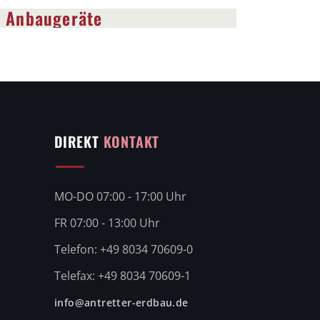
d Anbaugeräte
DIREKT
KONTAKT
MO-DO 07:00 - 17:00 Uhr
FR 07:00 - 13:00 Uhr
Telefon: +49 8034 70609-0
Telefax: +49 8034 70609-1
info@antretter-erdbau.de